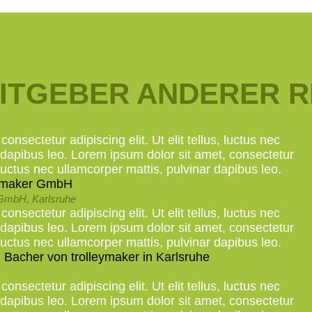
ITGEBER ANDERER 
onsectetur adipiscing elit. Ut elit tellus, luctus nec
 dapibus leo. Lorem ipsum dolor sit amet, consectetur
s, luctus nec ullamcorper mattis, pulvinar dapibus leo.
 GmbH, Karlsruhe
onsectetur adipiscing elit. Ut elit tellus, luctus nec
 dapibus leo. Lorem ipsum dolor sit amet, consectetur
s, luctus nec ullamcorper mattis, pulvinar dapibus leo.
onsectetur adipiscing elit. Ut elit tellus, luctus nec
 dapibus leo. Lorem ipsum dolor sit amet, consectetur