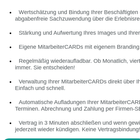
Wertschätzung und Bindung Ihrer Beschäftigten 
abgabenfreie Sachzuwendung über die Erlebnisr
Stärkung und Aufwertung Ihres Images und Ihre
Eigene MitarbeiterCARDs mit eigenem Branding
Regelmäßig wiederaufladbar. Ob Monatlich, viert
immer. Sie entscheiden!
Verwaltung Ihrer MitarbeiterCARDs direkt über Ih
Einfach und schnell.
Automatische Aufladungen Ihrer MitarbeiterCA
Terminen. Abrechnung und Zahlung per Firmen-
Vertrag in 3 Minuten abschließen und wenn gew
jederzeit wieder kündigen. Keine Vertragsbindung