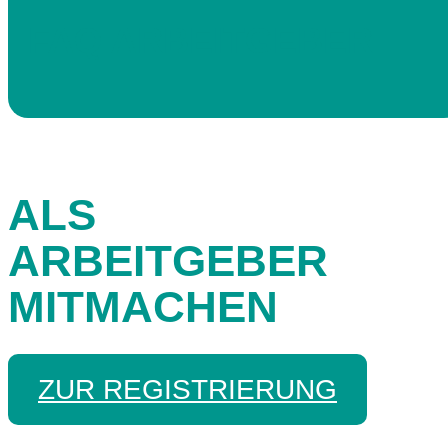
FAQ ARBEITGEBER
ALS
ARBEITGEBER
MITMACHEN
ZUR REGISTRIERUNG