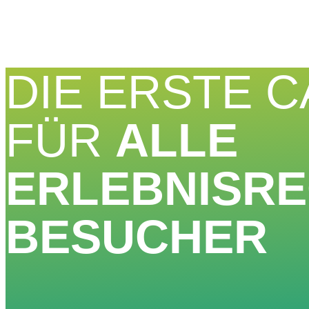
DIE ERSTE 
FÜR
ALLE
ERLEBNISRE
BESUCHER