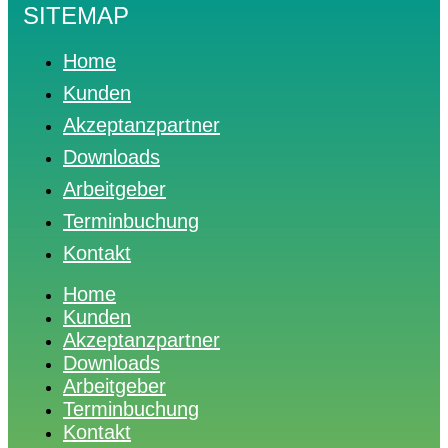
SITEMAP
Home
Kunden
Akzeptanzpartner
Downloads
Arbeitgeber
Terminbuchung
Kontakt
Home
Kunden
Akzeptanzpartner
Downloads
Arbeitgeber
Terminbuchung
Kontakt