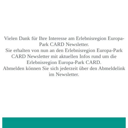
Vielen Dank für Ihre Interesse am Erlebnisregion Europa-
Park CARD Newsletter.
Sie erhalten von nun an den Erlebnisregion Europa-Park
CARD Newsletter mit aktuellen Infos rund um die
Erlebnisregion Europa-Park CARD.
Abmelden können Sie sich jederzeit über den Abmeldelink
im Newsletter.