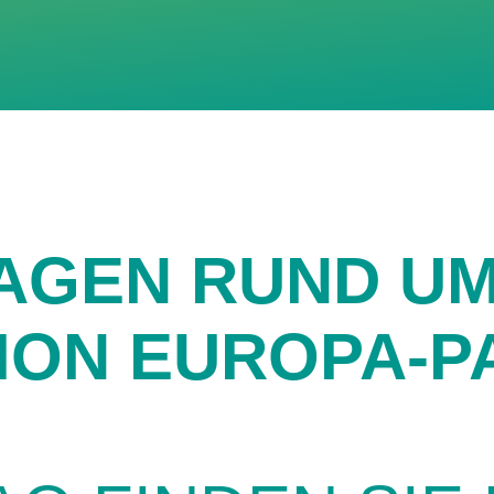
AGEN RUND UM
ION EUROPA-P