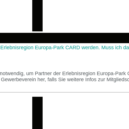
Erlebnisregion Europa-Park CARD werden. Muss ich daz
T notwendig, um Partner der Erlebnisregion Europa-Par
 Gewerbeverein her, falls Sie weitere Infos zur Mitglied