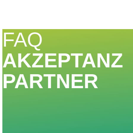
FAQ
AKZEPTANZ
PARTNER