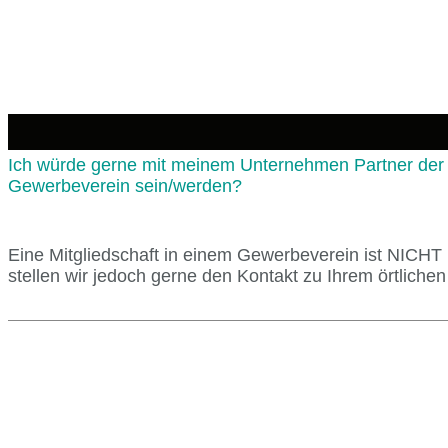
Ich würde gerne mit meinem Unternehmen Partner der 
Gewerbeverein sein/werden?
Eine Mitgliedschaft in einem Gewerbeverein ist NICH
stellen wir jedoch gerne den Kontakt zu Ihrem örtlichen