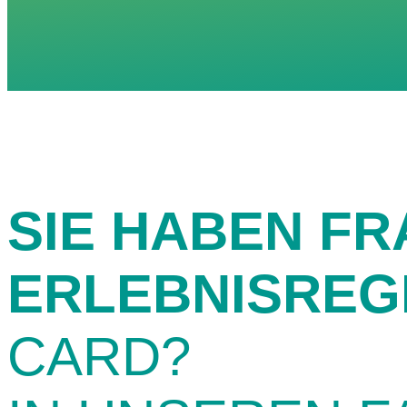
SIE HABEN FR
ERLEBNISREG
CARD?