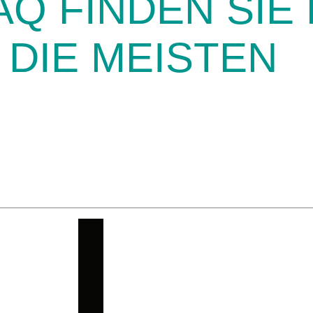
Q FINDEN SIE 
DIE MEISTEN