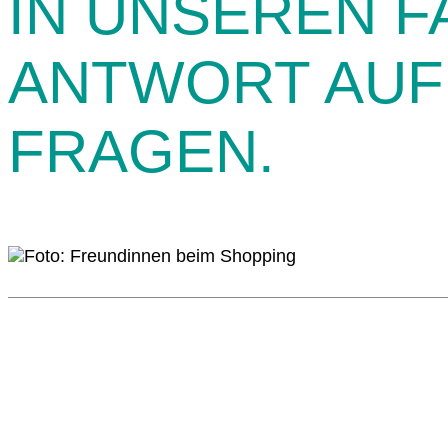
IN UNSEREN FA
ANTWORT AUF 
FRAGEN.