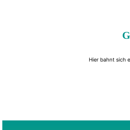
G
Hier bahnt sich 