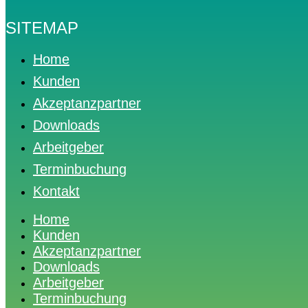
SITEMAP
Home
Kunden
Akzeptanzpartner
Downloads
Arbeitgeber
Terminbuchung
Kontakt
Home
Kunden
Akzeptanzpartner
Downloads
Arbeitgeber
Terminbuchung