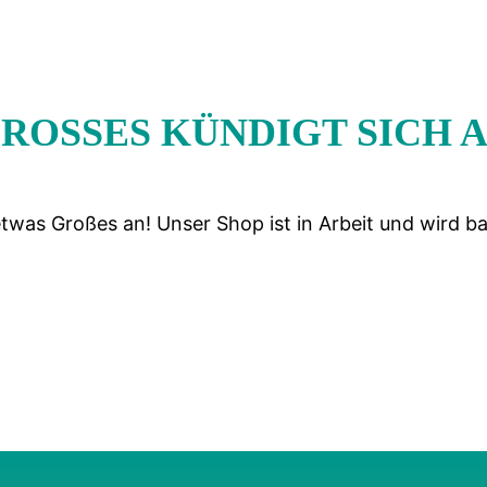
ROSSES KÜNDIGT SICH A
etwas Großes an! Unser Shop ist in Arbeit und wird bal