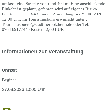
umfasst eine Strecke von rund 40 km. Eine anschließende
Einkehr ist geplant, gefahren wird auf eigenes Risiko.
Fahrtdauer: ca. 3-4 Stunden Anmeldung bis 25. 08.2026,
12:00 Uhr, im Tourismusbüro erwünscht unter :
Tourismusbuero@stadt-herbolzheim.de oder Tel:
07643/9177440 Kosten: 2,00 EUR
Informationen zur Veranstaltung
Uhrzeit
Beginn:
27.08.2026 10:00 Uhr