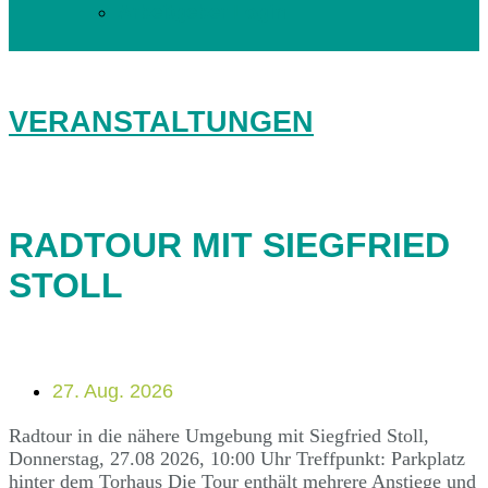
Arbeitgeber Login
VERANSTALTUNGEN
RADTOUR MIT SIEGFRIED
STOLL
27. Aug. 2026
Radtour in die nähere Umgebung mit Siegfried Stoll,
Donnerstag, 27.08 2026, 10:00 Uhr Treffpunkt: Parkplatz
hinter dem Torhaus Die Tour enthält mehrere Anstiege und